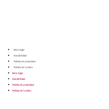
Aviso legal
Accesibilidad
Política de privacidad
Política de Cookies
Aviso legal
Accesibilidad
Política de privacidad
Política de Cookies